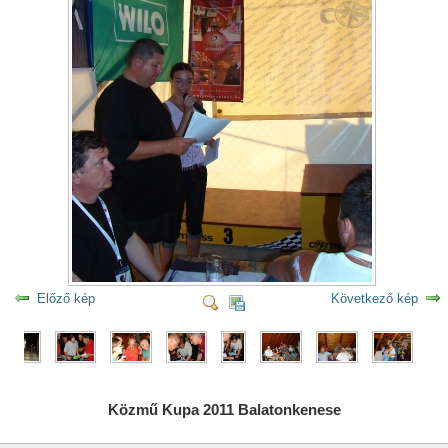
Előző kép
Következő kép
Közmű Kupa 2011 Balatonkenese