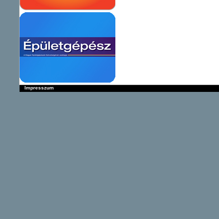
Impresszum