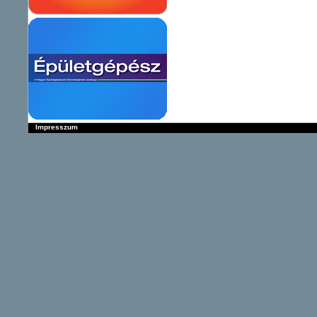
Impresszum