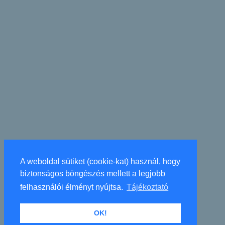
A weboldal sütiket (cookie-kat) használ, hogy
biztonságos böngészés mellett a legjobb
felhasználói élményt nyújtsa.
Tájékoztató
OK!