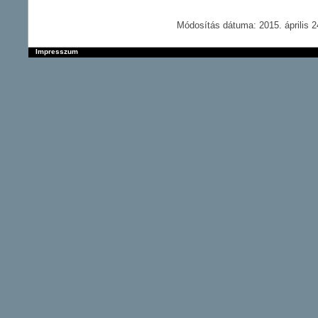
Módosítás dátuma: 2015. április 2
Impresszum