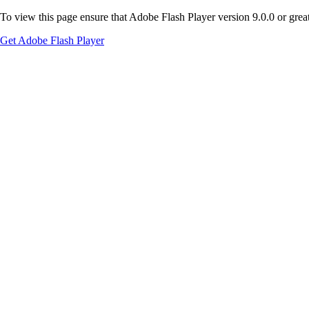
To view this page ensure that Adobe Flash Player version 9.0.0 or greate
Get Adobe Flash Player