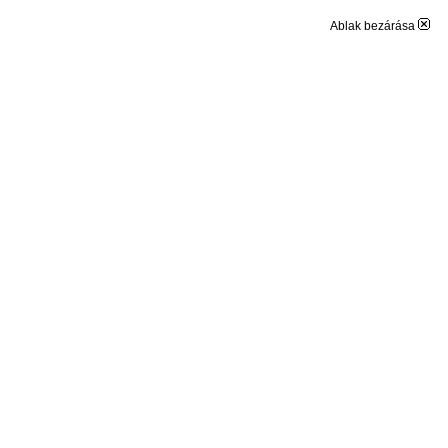
Ablak bezárása