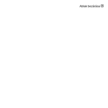
Ablak bezárása