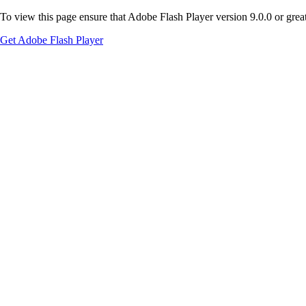
To view this page ensure that Adobe Flash Player version 9.0.0 or greate
Get Adobe Flash Player